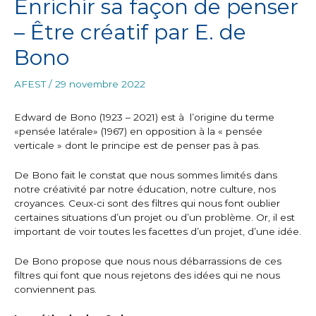
Enrichir sa façon de penser
– Être créatif par E. de
Bono
AFEST
/
29 novembre 2022
Edward de Bono (1923 – 2021) est à l’origine du terme
«pensée latérale» (1967) en opposition à la « pensée
verticale » dont le principe est de penser pas à pas.
De Bono fait le constat que nous sommes limités dans
notre créativité par notre éducation, notre culture, nos
croyances. Ceux-ci sont des filtres qui nous font oublier
certaines situations d’un projet ou d’un problème. Or, il est
important de voir toutes les facettes d’un projet, d’une idée.
De Bono propose que nous nous débarrassions de ces
filtres qui font que nous rejetons des idées qui ne nous
conviennent pas.