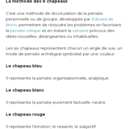
La méthode des 6 chapeaux
C’est une méthode de structuration de la pensée
personnelle ou de groupe, développée par
Edward de
Bono
, permettant de résoudre les problèmes en favorisant
la
pensée critique
et en évitant la
censure
précoce des
idées nouvelles, dérangeantes ou inhabituelles.
Les six chapeaux représentent chacun un angle de vue, un
mode de pensée archétypal symbolisé par une couleur.
Le chapeau bleu
Il représente la pensée organisationnelle, analytique.
Le chapeau blanc
Il représente la pensée purement factuelle, neutre.
Le chapeau rouge
Il représente l’émotion, le ressenti, le subjectif.