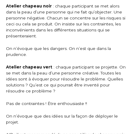
Atelier chapeau noir
: chaque participant se met alors
dans la peau d’une personne qui ne fait qu’objecter. Une
personne négative. Chacun se concentre sur les risques si
ceci ou cela se produit. On insiste sur les contraintes, les
inconvénients dans les différentes situations qui se
présenteraient.
On n’évoque que les dangers. On n’est que dans la
prudence.
Atelier chapeau vert
: chaque participant se projette. On
se met dans la peau d’une personne créative. Toutes les
idées sont à évoquer pour résoudre le problème. Quelles
solutions ? Qu’est ce qui pourrait être inventé pour
résoudre ce problème ?
Pas de contraintes ! Être enthousiaste !!
On n’évoque que des idées sur la façon de déployer le
projet.