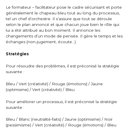
Le formateur – facilitateur pose le cadre sécurisant et porte
généralement le chapeau bleu tout au long du processus,
tel un chef d’orchestre. Il s’assure que tout se déroule
selon le plan annoncé et que chacun joue bien le rôle qui
lui a été attribué au bon moment. Il annonce les
changements d’un mode de pensée. Il gère le temps et les
échanges (non-jugement, écoute…).
Stratégies
Pour résoudre des problèmes, il est préconisé la stratégie
suivante :
Bleu / Vert (créativité) / Rouge (émotions) / Jaune
(optimisme) / Vert (créativité) / Bleu
Pour améliorer un processus, il est préconisé la stratégie
suivante :
Bleu / Blanc (neutralité-faits) / Jaune (optimisme) / Noir
(pessimisme) / Vert (créativité) / Rouge (émotions) / Bleu