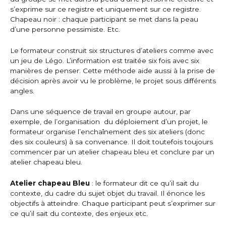
s’exprime sur ce registre et uniquement sur ce registre.
Chapeau noir : chaque participant se met dans la peau
d’une personne pessimiste. Etc.
Le formateur construit six structures d’ateliers comme avec
un jeu de Légo. L’information est traitée six fois avec six
manières de penser. Cette méthode aide aussi à la prise de
décision après avoir vu le problème, le projet sous différents
angles.
Dans une séquence de travail en groupe autour, par
exemple, de l’organisation du déploiement d’un projet, le
formateur organise l’enchaînement des six ateliers (donc
des six couleurs) à sa convenance. Il doit toutefois toujours
commencer par un atelier chapeau bleu et conclure par un
atelier chapeau bleu.
Atelier chapeau Bleu
: le formateur dit ce qu’il sait du
contexte, du cadre du sujet objet du travail. Il énonce les
objectifs à atteindre. Chaque participant peut s’exprimer sur
ce qu’il sait du contexte, des enjeux etc.