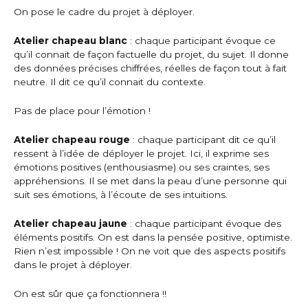
On pose le cadre du projet à déployer.
Atelier chapeau blanc
: chaque participant évoque ce
qu’il connait de façon factuelle du projet, du sujet. Il donne
des données précises chiffrées, réelles de façon tout à fait
neutre. Il dit ce qu’il connait du contexte.
Pas de place pour l’émotion !
Atelier chapeau rouge
: chaque participant dit ce qu’il
ressent à l’idée de déployer le projet. Ici, il exprime ses
émotions positives (enthousiasme) ou ses craintes, ses
appréhensions. Il se met dans la peau d’une personne qui
suit ses émotions, à l’écoute de ses intuitions.
Atelier chapeau jaune
: chaque participant évoque des
éléments positifs. On est dans la pensée positive, optimiste.
Rien n’est impossible ! On ne voit que des aspects positifs
dans le projet à déployer.
On est sûr que ça fonctionnera !!