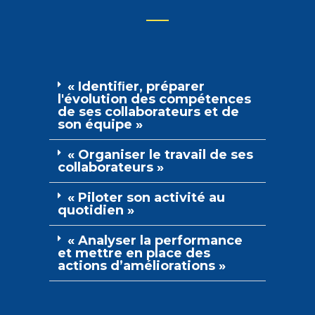
« Identiﬁer, préparer
l'évolution des compétences
de ses collaborateurs et de
son équipe »
« Organiser le travail de ses
collaborateurs »
« Piloter son activité au
quotidien »
« Analyser la performance
et mettre en place des
actions d’améliorations »