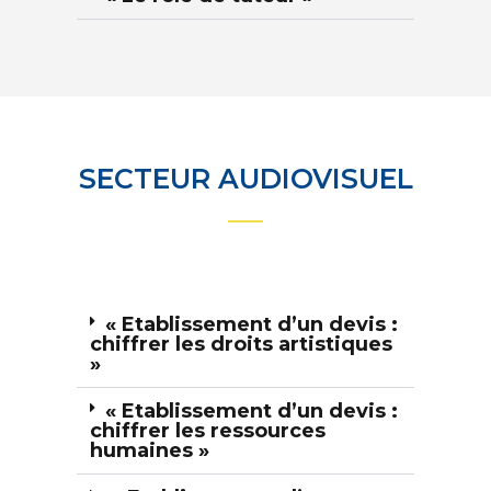
SECTEUR AUDIOVISUEL
« Etablissement d’un devis :
chiffrer les droits artistiques
»
« Etablissement d’un devis :
chiffrer les ressources
humaines »