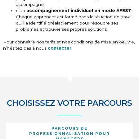
accompagné,
d’un
accompagnement individuel en mode AFEST
.
Chaque apprenant est formé dans la situation de travail
qu’il a identifié préalablement pour résoudre ses
problèmes et trouver ses propres solutions.
Pour connaître nos tarifs et nos conditions de mise en oeuvre,
n’hésitez pas à nous
contacter
.
CHOISISSEZ VOTRE PARCOURS
PARCOURS DE
PROFESSIONNALISATION POUR
MANAGERS