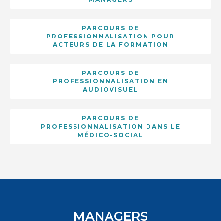
PARCOURS DE
PROFESSIONNALISATION POUR
ACTEURS DE LA FORMATION
PARCOURS DE
PROFESSIONNALISATION EN
AUDIOVISUEL
PARCOURS DE
PROFESSIONNALISATION DANS LE
MÉDICO-SOCIAL
MANAGERS