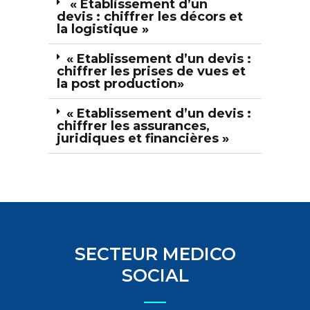
« Etablissement d’un
devis : chiffrer les décors et
la logistique »
« Etablissement d’un devis :
chiffrer les prises de vues et
la post production»
« Etablissement d’un devis :
chiffrer les assurances,
juridiques et financières »
SECTEUR MEDICO
SOCIAL