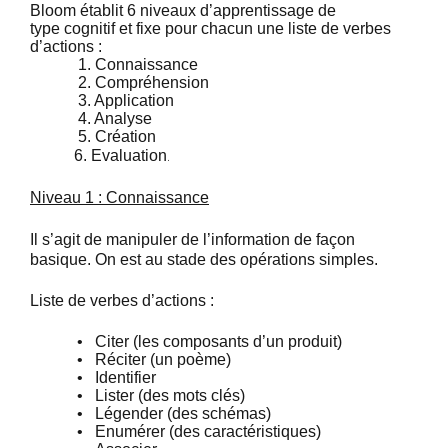
Bloom établit 6 niveaux d’apprentissage de
type cognitif et fixe pour chacun une liste de verbes
d’actions :
1. Connaissance
2. Compréhension
3. Application
4. Analyse
5. Création
6. Evaluation
.
Niveau 1 : Connaissance
Il s’agit de manipuler de l’information de façon
basique. On est au stade des opérations simples.
Liste de verbes d’actions :
•
Citer (les composants d’un produit)
•
Réciter (un poème)
•
Identifier
•
Lister (des mots clés)
•
Légender (des schémas)
•
Enumérer (des caractéristiques)