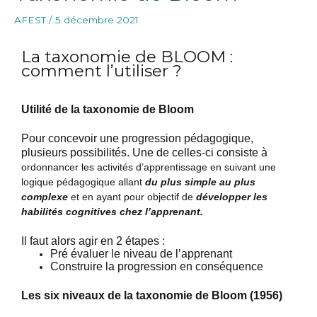
AFEST
/
5 décembre 2021
La taxonomie de BLOOM :
comment l’utiliser ?
Utilité de la taxonomie de Bloom
Pour concevoir une progression pédagogique,
plusieurs possibilités.
Une de celles-ci consiste à
ordonnancer les activités d’apprentissage en suivant une
logique pédagogique allant
du plus simple au plus
complexe
et en ayant pour objectif de
développer les
habilités cognitives chez l’apprenant.
Il faut alors agir en 2 étapes :
Pré évaluer le niveau de l’apprenant
Construire la progression en conséquence
Les six niveaux de la taxonomie de Bloom (1956)