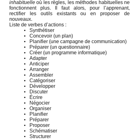
inhabituelle
où les règles, les méthodes habituelles ne
fonctionnent plus. Il faut alors, pour l’apprenant,
rectifier les outils existants ou en proposer de
nouveaux.
Liste de verbes d’actions :
•
Synthétiser
•
Concevoir (un plan)
•
Planifier (une campagne de communication)
•
Préparer (un questionnaire)
•
Créer (un programme informatique)
•
Adapter
•
Anticiper
•
Arranger
•
Assembler
•
Catégoriser
•
Développer
•
Discuter
•
Écrire
•
Négocier
•
Organiser
•
Planifier
•
Préparer
•
Proposer
•
Schématiser
•
Structurer