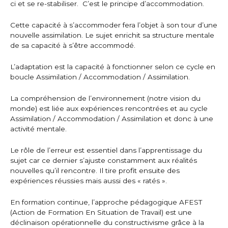
ci et se re-stabiliser. C’est le principe d’accommodation.
Cette capacité à s’accommoder fera l’objet à son tour d’une
nouvelle assimilation. Le sujet enrichit sa structure mentale
de sa capacité à s’être accommodé.
L’adaptation est la capacité à fonctionner selon ce cycle en
boucle Assimilation / Accommodation / Assimilation.
La compréhension de l’environnement (notre vision du
monde) est liée aux expériences rencontrées et au cycle
Assimilation / Accommodation / Assimilation et donc à une
activité mentale.
Le rôle de l’erreur est essentiel dans l’apprentissage du
sujet car ce dernier s’ajuste constamment aux réalités
nouvelles qu’il rencontre. Il tire profit ensuite des
expériences réussies mais aussi des « ratés ».
En formation continue, l’approche pédagogique AFEST
(Action de Formation En Situation de Travail) est une
déclinaison opérationnelle du constructivisme grâce à la