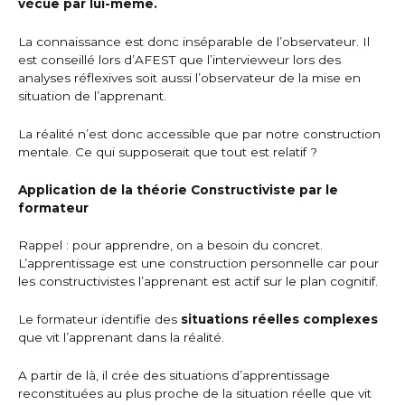
vécue par lui-même.
La connaissance est donc inséparable de l’observateur. Il
est conseillé lors d’AFEST que l’intervieweur lors des
analyses réflexives soit aussi l’observateur de la mise en
situation de l’apprenant.
La réalité n’est donc accessible que par notre construction
mentale. Ce qui supposerait que tout est relatif ?
Application de la théorie Constructiviste par le
formateur
Rappel : pour apprendre, on a besoin du concret.
L’apprentissage est une construction personnelle car pour
les constructivistes l’apprenant est actif sur le plan cognitif.
Le formateur identifie des
situations réelles complexes
que vit l’apprenant dans la réalité.
A partir de là, il crée des situations d’apprentissage
reconstituées au plus proche de la situation réelle que vit