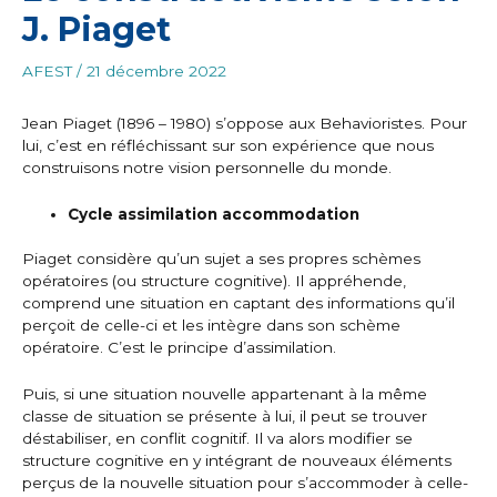
J. Piaget
AFEST
/
21 décembre 2022
Jean Piaget (1896 – 1980) s’oppose aux Behavioristes. Pour
lui, c’est en réfléchissant sur son expérience que nous
construisons notre vision personnelle du monde.
Cycle assimilation accommodation
Piaget considère qu’un sujet a ses propres schèmes
opératoires (ou structure cognitive). Il appréhende,
comprend une situation en captant des informations qu’il
perçoit de celle-ci et les intègre dans son schème
opératoire. C’est le principe d’assimilation.
Puis, si une situation nouvelle appartenant à la même
classe de situation se présente à lui, il peut se trouver
déstabiliser, en conflit cognitif. Il va alors modifier se
structure cognitive en y intégrant de nouveaux éléments
perçus de la nouvelle situation pour s’accommoder à celle-