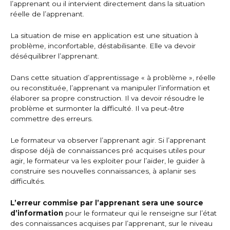
l’apprenant ou il intervient directement dans la situation
réelle de l’apprenant.
La situation de mise en application est une situation à
problème, inconfortable, déstabilisante. Elle va devoir
déséquilibrer l’apprenant.
Dans cette situation d’apprentissage « à problème », réelle
ou reconstituée, l’apprenant va manipuler l’information et
élaborer sa propre construction. Il va devoir résoudre le
problème et surmonter la difficulté. Il va peut-être
commettre des erreurs.
Le formateur va observer l’apprenant agir. Si l’apprenant
dispose déjà de connaissances pré acquises utiles pour
agir, le formateur va les exploiter pour l’aider, le guider à
construire ses nouvelles connaissances, à aplanir ses
difficultés.
L’erreur commise par l’apprenant sera une source
d’information
pour le formateur qui le renseigne sur l’état
des connaissances acquises par l’apprenant, sur le niveau